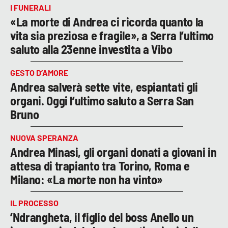
I FUNERALI
«La morte di Andrea ci ricorda quanto la
vita sia preziosa e fragile», a Serra l’ultimo
saluto alla 23enne investita a Vibo
GESTO D’AMORE
Andrea salverà sette vite, espiantati gli
organi. Oggi l’ultimo saluto a Serra San
Bruno
NUOVA SPERANZA
Andrea Minasi, gli organi donati a giovani in
attesa di trapianto tra Torino, Roma e
Milano: «La morte non ha vinto»
IL PROCESSO
’Ndrangheta, il figlio del boss Anello un