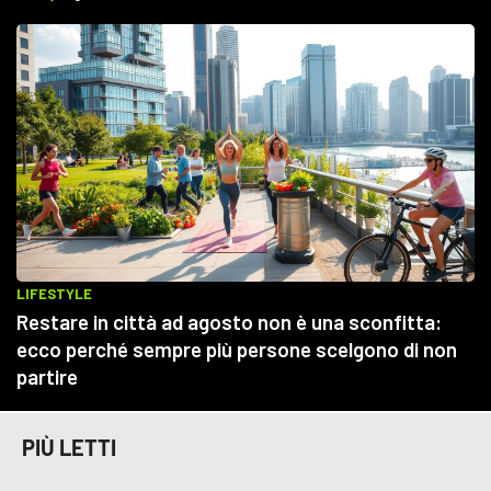
PIÙ LETTI