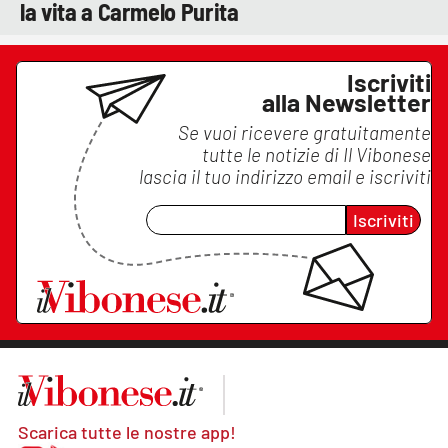
la vita a Carmelo Purita
Iscriviti
alla Newsletter
Se vuoi ricevere gratuitamente
tutte le notizie di
Il Vibonese
lascia il tuo indirizzo email e iscriviti
Iscriviti
Scarica tutte le nostre app!