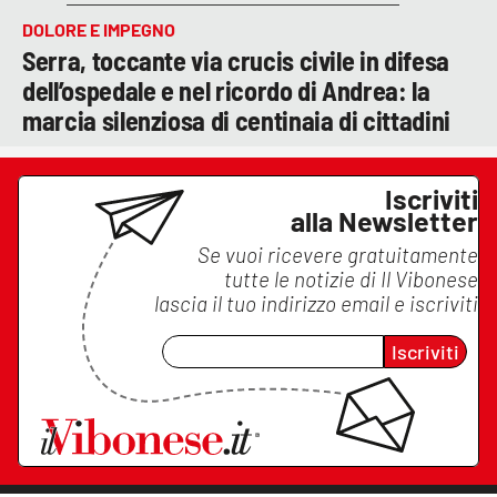
DOLORE E IMPEGNO
Serra, toccante via crucis civile in difesa
dell’ospedale e nel ricordo di Andrea: la
marcia silenziosa di centinaia di cittadini
Iscriviti
alla Newsletter
Se vuoi ricevere gratuitamente
tutte le notizie di
Il Vibonese
lascia il tuo indirizzo email e iscriviti
Iscriviti