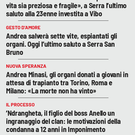
vita sia preziosa e fragile», a Serra l’ultimo
saluto alla 23enne investita a Vibo
GESTO D’AMORE
Andrea salverà sette vite, espiantati gli
organi. Oggi l’ultimo saluto a Serra San
Bruno
NUOVA SPERANZA
Andrea Minasi, gli organi donati a giovani in
attesa di trapianto tra Torino, Roma e
Milano: «La morte non ha vinto»
IL PROCESSO
’Ndrangheta, il figlio del boss Anello un
ingranaggio del clan: le motivazioni della
condanna a 12 anni in Imponimento