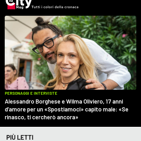
PIÙ LETTI