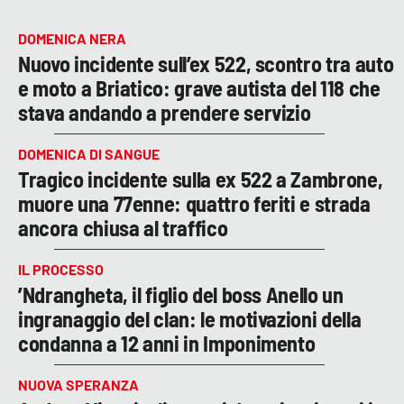
DOMENICA NERA
Nuovo incidente sull’ex 522, scontro tra auto
e moto a Briatico: grave autista del 118 che
stava andando a prendere servizio
DOMENICA DI SANGUE
Tragico incidente sulla ex 522 a Zambrone,
muore una 77enne: quattro feriti e strada
ancora chiusa al traffico
IL PROCESSO
’Ndrangheta, il figlio del boss Anello un
ingranaggio del clan: le motivazioni della
condanna a 12 anni in Imponimento
NUOVA SPERANZA