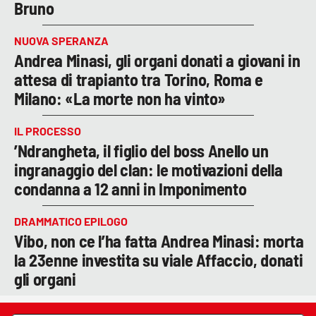
Bruno
NUOVA SPERANZA
Andrea Minasi, gli organi donati a giovani in
attesa di trapianto tra Torino, Roma e
Milano: «La morte non ha vinto»
IL PROCESSO
’Ndrangheta, il figlio del boss Anello un
ingranaggio del clan: le motivazioni della
condanna a 12 anni in Imponimento
DRAMMATICO EPILOGO
Vibo, non ce l’ha fatta Andrea Minasi: morta
la 23enne investita su viale Affaccio, donati
gli organi