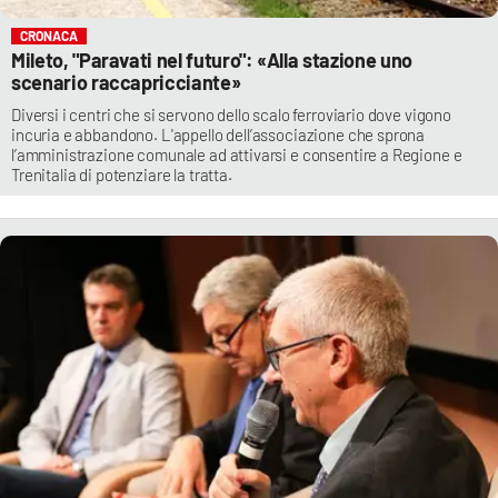
CRONACA
Mileto, "Paravati nel futuro": «Alla stazione uno
scenario raccapricciante»
Diversi i centri che si servono dello scalo ferroviario dove vigono
incuria e abbandono. L'appello dell’associazione che sprona
l’amministrazione comunale ad attivarsi e consentire a Regione e
Trenitalia di potenziare la tratta.