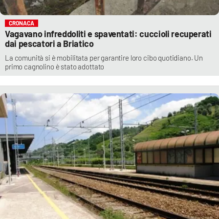
CRONACA
Vagavano infreddoliti e spaventati: cuccioli recuperati
dai pescatori a Briatico
La comunità si è mobilitata per garantire loro cibo quotidiano. Un
primo cagnolino è stato adottato