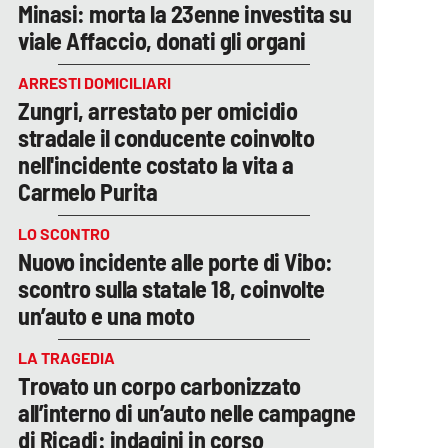
Minasi: morta la 23enne investita su
viale Affaccio, donati gli organi
ARRESTI DOMICILIARI
Zungri, arrestato per omicidio
stradale il conducente coinvolto
nell'incidente costato la vita a
Carmelo Purita
LO SCONTRO
Nuovo incidente alle porte di Vibo:
scontro sulla statale 18, coinvolte
un’auto e una moto
LA TRAGEDIA
Trovato un corpo carbonizzato
all’interno di un’auto nelle campagne
di Ricadi: indagini in corso