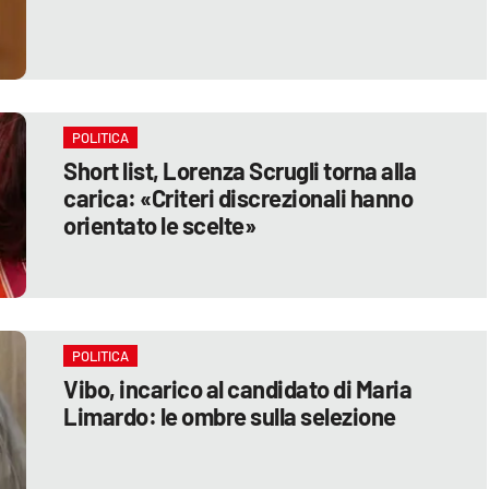
POLITICA
Short list, Lorenza Scrugli torna alla
carica: «Criteri discrezionali hanno
orientato le scelte»
POLITICA
Vibo, incarico al candidato di Maria
Limardo: le ombre sulla selezione