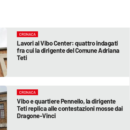
CRONACA
Lavori al Vibo Center: quattro indagati
fra cui la dirigente del Comune Adriana
Teti
CRONACA
Vibo e quartiere Pennello, la dirigente
Teti replica alle contestazioni mosse dai
Dragone-Vinci