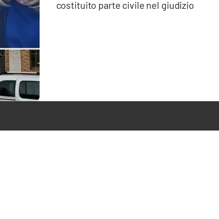
costituito parte civile nel giudizio