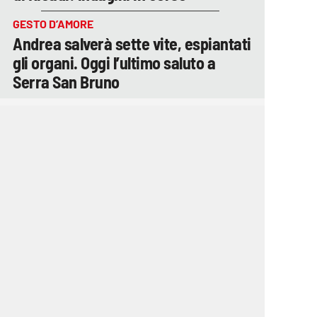
GESTO D’AMORE
Andrea salverà sette vite, espiantati
gli organi. Oggi l’ultimo saluto a
Serra San Bruno