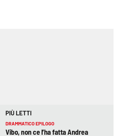
PIÙ LETTI
DRAMMATICO EPILOGO
Vibo, non ce l’ha fatta Andrea