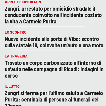
ARRESTI DOMICILIARI
Zungri, arrestato per omicidio stradale il
conducente coinvolto nell'incidente costato
la vita a Carmelo Purita
LO SCONTRO
Nuovo incidente alle porte di Vibo: scontro
sulla statale 18, coinvolte un’auto e una moto
LA TRAGEDIA
Trovato un corpo carbonizzato all’interno di
un’auto nelle campagne di Ricadi: indagini in
corso
IL LUTTO
Zungri si ferma per l'ultimo saluto a Carmelo
Purita: centinaia di persone ai funerali del
27enne