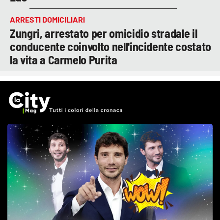
ARRESTI DOMICILIARI
Zungri, arrestato per omicidio stradale il
conducente coinvolto nell'incidente costato
la vita a Carmelo Purita