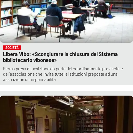
SOCIETÀ
Libera Vibo: «Scongiurare la chiusura del Sistema
bibliotecario vibonese»
Ferma presa di posizione da parte del coordinamento provinciale
dell’associazione che invita tutte le istituzioni preposte ad una
assunzione di responsabilità