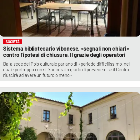
SOCIETÀ
Sistema bibliotecario vibonese, «segnali non chiari»
contro l’ipotesi di chiusura. Il grazie degli operatori
Dalla sede del Polo culturale parlano di «periodo difficilissimo, nel
quale purtroppo non si è ancora in grado di prevedere se il Centro
riuscirà ad avere un futuro o meno»