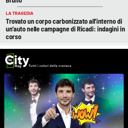
LA TRAGEDIA
Trovato un corpo carbonizzato all’interno di
un’auto nelle campagne di Ricadi: indagini in
corso