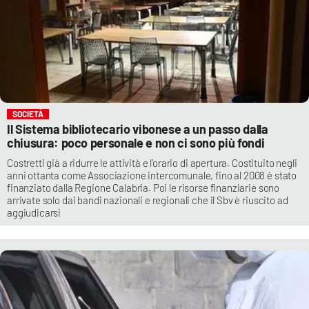
SOCIETÀ
Il Sistema bibliotecario vibonese a un passo dalla
chiusura: poco personale e non ci sono più fondi
Costretti già a ridurre le attività e l’orario di apertura. Costituito negli
anni ottanta come Associazione intercomunale, fino al 2008 è stato
finanziato dalla Regione Calabria. Poi le risorse finanziarie sono
arrivate solo dai bandi nazionali e regionali che il Sbv è riuscito ad
aggiudicarsi