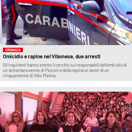
CRONACA
Omicidio e rapine nel Vibonese, due arresti
Gli inquirenti hanno stretto il cerchio sui responsabili dell'omicidio di
un settantanovenne di Pizzoni e della rapina ai danni di un
cinquantenne di Vibo Marina.