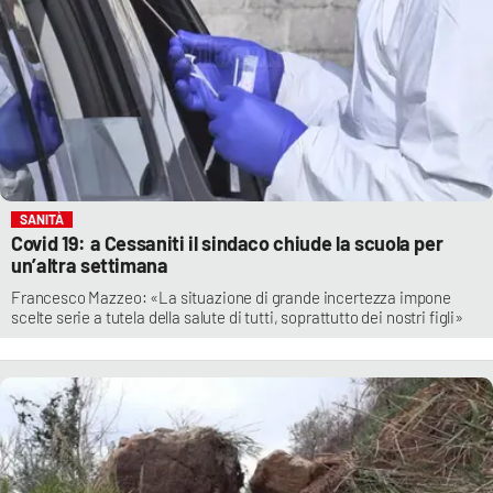
SANITÀ
Covid 19: a Cessaniti il sindaco chiude la scuola per
un’altra settimana
Francesco Mazzeo: «La situazione di grande incertezza impone
scelte serie a tutela della salute di tutti, soprattutto dei nostri figli»