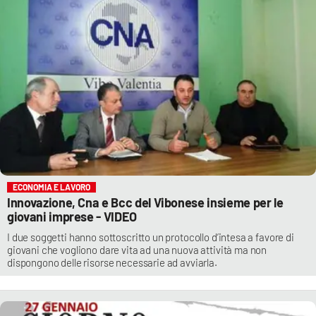
ECONOMIA E LAVORO
Innovazione, Cna e Bcc del Vibonese insieme per le
giovani imprese - VIDEO
I due soggetti hanno sottoscritto un protocollo d’intesa a favore di
giovani che vogliono dare vita ad una nuova attività ma non
dispongono delle risorse necessarie ad avviarla.