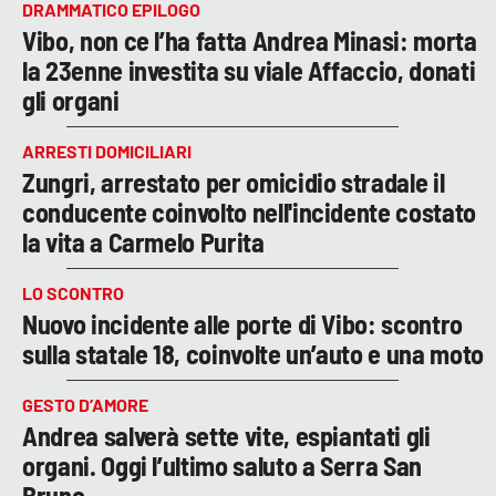
DRAMMATICO EPILOGO
Vibo, non ce l’ha fatta Andrea Minasi: morta
la 23enne investita su viale Affaccio, donati
gli organi
ARRESTI DOMICILIARI
Zungri, arrestato per omicidio stradale il
conducente coinvolto nell'incidente costato
la vita a Carmelo Purita
LO SCONTRO
Nuovo incidente alle porte di Vibo: scontro
sulla statale 18, coinvolte un’auto e una moto
GESTO D’AMORE
Andrea salverà sette vite, espiantati gli
organi. Oggi l’ultimo saluto a Serra San
Bruno