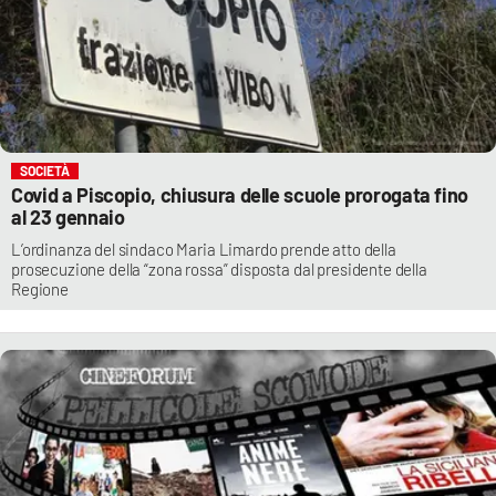
SOCIETÀ
Covid a Piscopio, chiusura delle scuole prorogata fino
al 23 gennaio
L’ordinanza del sindaco Maria Limardo prende atto della
prosecuzione della “zona rossa” disposta dal presidente della
Regione