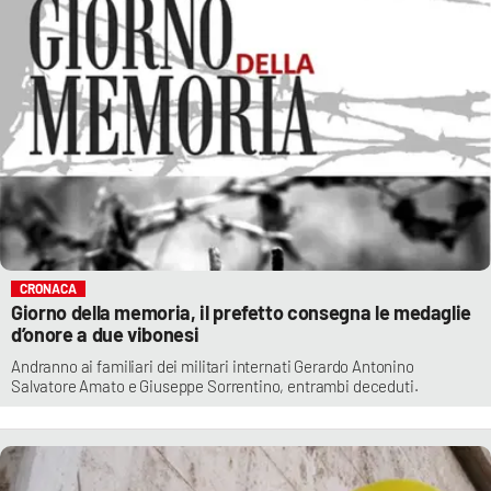
CRONACA
Giorno della memoria, il prefetto consegna le medaglie
d’onore a due vibonesi
Andranno ai familiari dei militari internati Gerardo Antonino
Salvatore Amato e Giuseppe Sorrentino, entrambi deceduti.