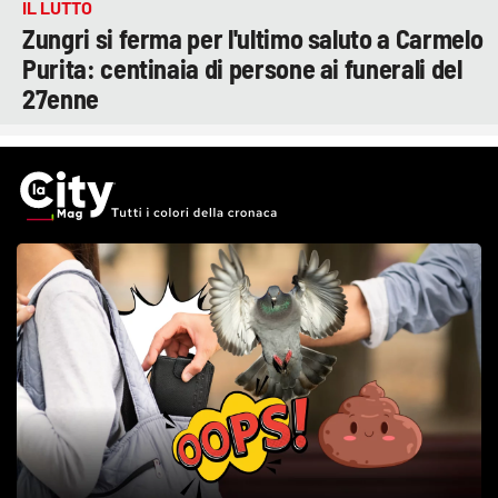
IL LUTTO
Zungri si ferma per l'ultimo saluto a Carmelo
Purita: centinaia di persone ai funerali del
27enne