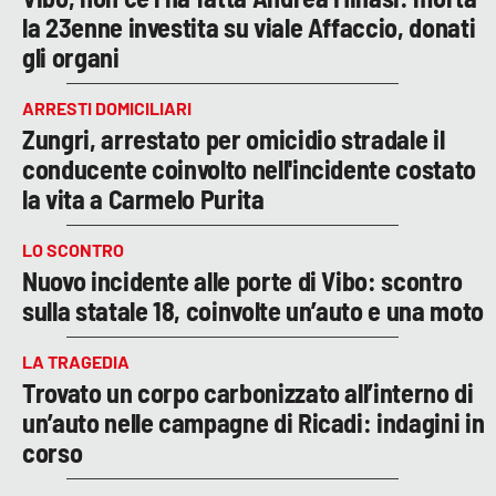
la 23enne investita su viale Affaccio, donati
gli organi
ARRESTI DOMICILIARI
Zungri, arrestato per omicidio stradale il
conducente coinvolto nell'incidente costato
la vita a Carmelo Purita
LO SCONTRO
Nuovo incidente alle porte di Vibo: scontro
sulla statale 18, coinvolte un’auto e una moto
LA TRAGEDIA
Trovato un corpo carbonizzato all’interno di
un’auto nelle campagne di Ricadi: indagini in
corso