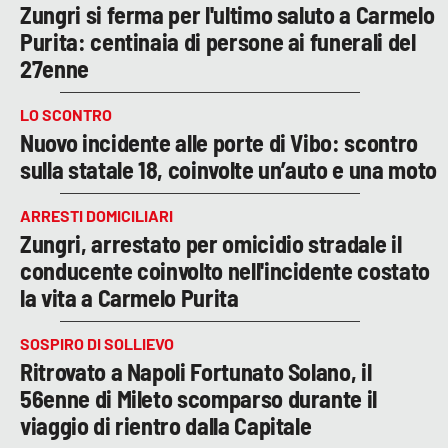
Zungri si ferma per l'ultimo saluto a Carmelo
Purita: centinaia di persone ai funerali del
27enne
LO SCONTRO
Nuovo incidente alle porte di Vibo: scontro
sulla statale 18, coinvolte un’auto e una moto
ARRESTI DOMICILIARI
Zungri, arrestato per omicidio stradale il
conducente coinvolto nell'incidente costato
la vita a Carmelo Purita
SOSPIRO DI SOLLIEVO
Ritrovato a Napoli Fortunato Solano, il
56enne di Mileto scomparso durante il
viaggio di rientro dalla Capitale