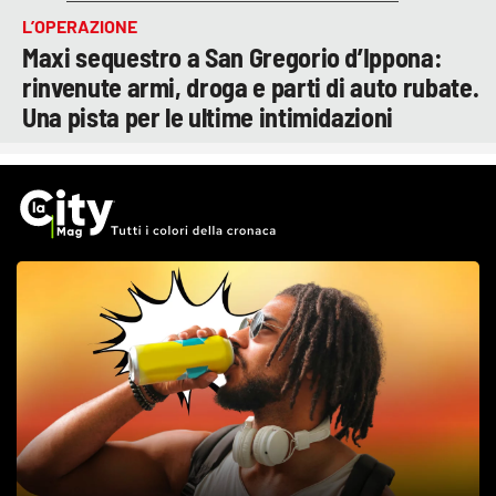
L’OPERAZIONE
Maxi sequestro a San Gregorio d’Ippona:
rinvenute armi, droga e parti di auto rubate.
Una pista per le ultime intimidazioni