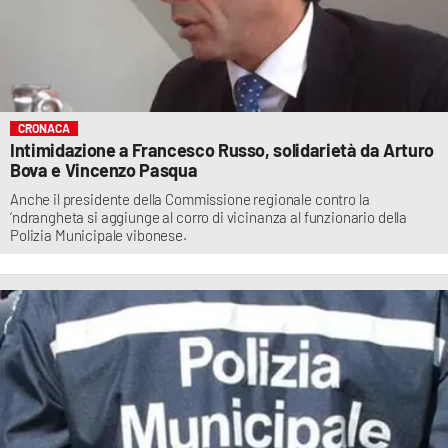
CRONACA
Intimidazione a Francesco Russo, solidarietà da Arturo
Bova e Vincenzo Pasqua
Anche il presidente della Commissione regionale contro la
‘ndrangheta si aggiunge al corro di vicinanza al funzionario della
Polizia Municipale vibonese.