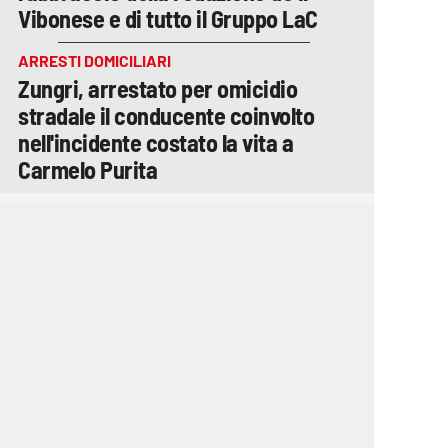
Vibonese e di tutto il Gruppo LaC
ARRESTI DOMICILIARI
Zungri, arrestato per omicidio
stradale il conducente coinvolto
nell'incidente costato la vita a
Carmelo Purita