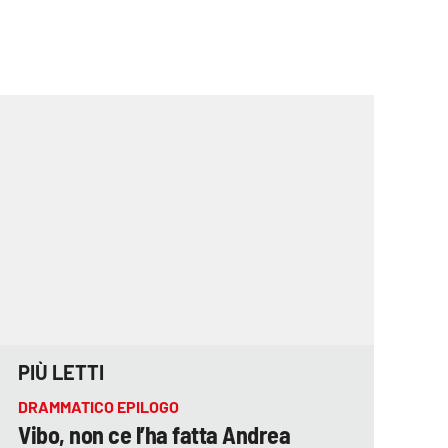
PIÙ LETTI
DRAMMATICO EPILOGO
Vibo, non ce l’ha fatta Andrea