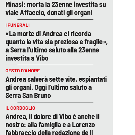
Minasi: morta la 23enne investita su
viale Affaccio, donati gli organi
I FUNERALI
«La morte di Andrea ci ricorda
quanto la vita sia preziosa e fragile»,
a Serra l’ultimo saluto alla 23enne
investita a Vibo
GESTO D’AMORE
Andrea salverà sette vite, espiantati
gli organi. Oggi l’ultimo saluto a
Serra San Bruno
IL CORDOGLIO
Andrea, il dolore di Vibo è anche il
nostro: alla famiglia e a Lorenzo
l’abbraccio della redazione de Il