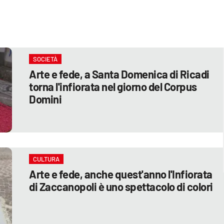
SOCIETÀ
Arte e fede, a Santa Domenica di Ricadi
torna l'infiorata nel giorno del Corpus
Domini
CULTURA
Arte e fede, anche quest'anno l'Infiorata
di Zaccanopoli è uno spettacolo di colori