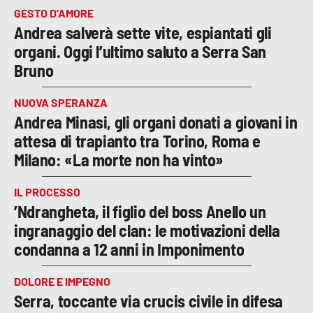
GESTO D’AMORE
Andrea salverà sette vite, espiantati gli
organi. Oggi l’ultimo saluto a Serra San
Bruno
NUOVA SPERANZA
Andrea Minasi, gli organi donati a giovani in
attesa di trapianto tra Torino, Roma e
Milano: «La morte non ha vinto»
IL PROCESSO
’Ndrangheta, il figlio del boss Anello un
ingranaggio del clan: le motivazioni della
condanna a 12 anni in Imponimento
DOLORE E IMPEGNO
Serra, toccante via crucis civile in difesa