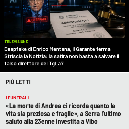
PIÙ LETTI
I FUNERALI
«La morte di Andrea ci ricorda quanto la
vita sia preziosa e fragile», a Serra l’ultimo
saluto alla 23enne investita a Vibo