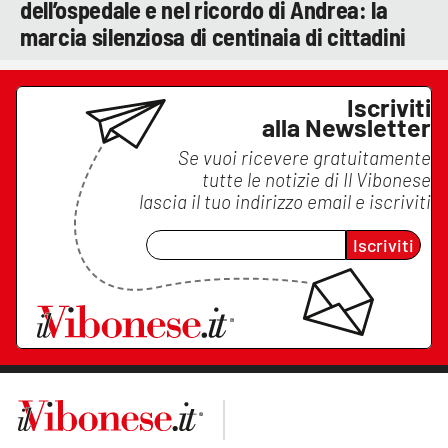
dell’ospedale e nel ricordo di Andrea: la
marcia silenziosa di centinaia di cittadini
Iscriviti
alla Newsletter
Se vuoi ricevere gratuitamente
tutte le notizie di
Il Vibonese
lascia il tuo indirizzo email e iscriviti
Iscriviti