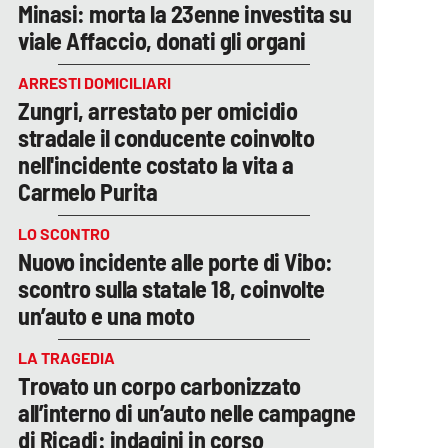
Minasi: morta la 23enne investita su
viale Affaccio, donati gli organi
ARRESTI DOMICILIARI
Zungri, arrestato per omicidio
stradale il conducente coinvolto
nell'incidente costato la vita a
Carmelo Purita
LO SCONTRO
Nuovo incidente alle porte di Vibo:
scontro sulla statale 18, coinvolte
un’auto e una moto
LA TRAGEDIA
Trovato un corpo carbonizzato
all’interno di un’auto nelle campagne
di Ricadi: indagini in corso