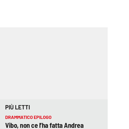
PIÙ LETTI
DRAMMATICO EPILOGO
Vibo, non ce l’ha fatta Andrea