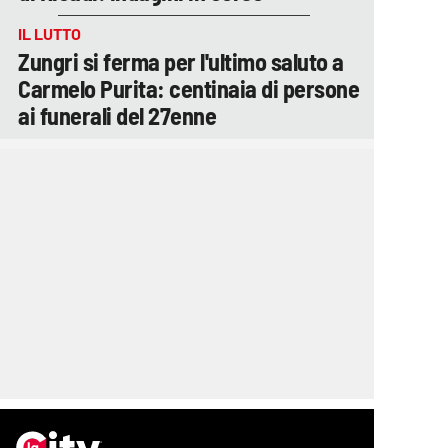
IL LUTTO
Zungri si ferma per l'ultimo saluto a
Carmelo Purita: centinaia di persone
ai funerali del 27enne