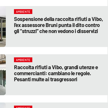
AMBIENTE
Sospensione della raccolta rifiuti a Vibo,
l’ex assessore Bruni punta il dito contro
gli “struzzi” che non vedono i disservizi
AMBIENTE
Raccolta rifiuti a Vibo, grandi utenze e
commercianti: cambiano le regole.
Pesanti multe ai trasgressori
AMBIENTE