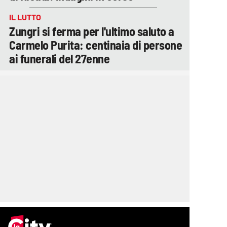
IL LUTTO
Zungri si ferma per l'ultimo saluto a
Carmelo Purita: centinaia di persone
ai funerali del 27enne