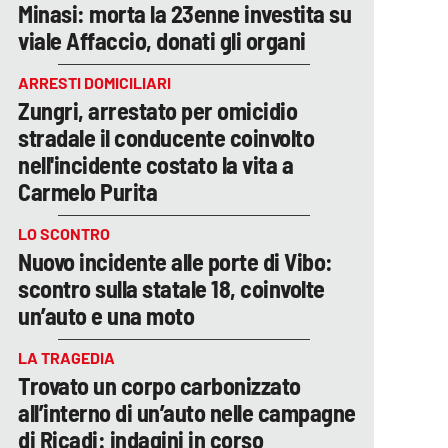
Minasi: morta la 23enne investita su
viale Affaccio, donati gli organi
ARRESTI DOMICILIARI
Zungri, arrestato per omicidio
stradale il conducente coinvolto
nell'incidente costato la vita a
Carmelo Purita
LO SCONTRO
Nuovo incidente alle porte di Vibo:
scontro sulla statale 18, coinvolte
un’auto e una moto
LA TRAGEDIA
Trovato un corpo carbonizzato
all’interno di un’auto nelle campagne
di Ricadi: indagini in corso