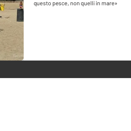
questo pesce, non quelli in mare»