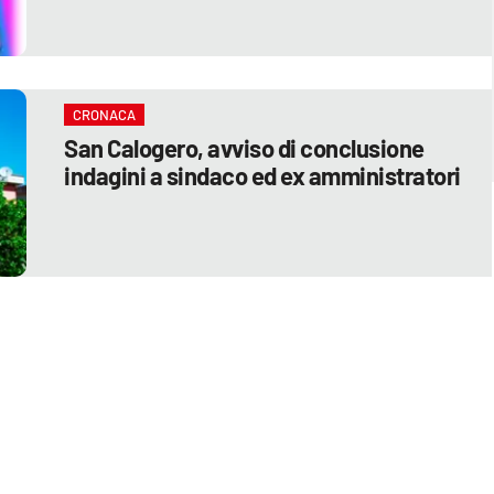
CRONACA
San Calogero, avviso di conclusione
indagini a sindaco ed ex amministratori