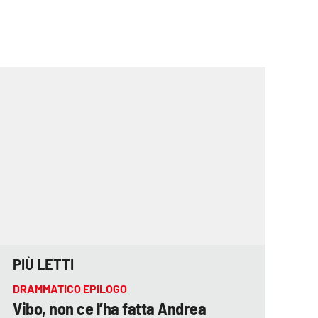
PIÙ LETTI
DRAMMATICO EPILOGO
Vibo, non ce l’ha fatta Andrea