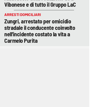
Vibonese e di tutto il Gruppo LaC
ARRESTI DOMICILIARI
Zungri, arrestato per omicidio
stradale il conducente coinvolto
nell'incidente costato la vita a
Carmelo Purita