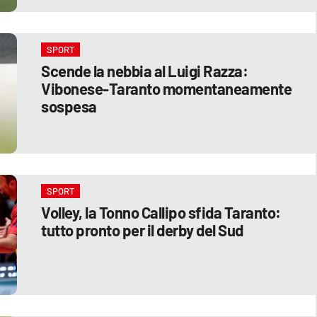
SPORT
Scende la nebbia al Luigi Razza:
Vibonese-Taranto momentaneamente
sospesa
SPORT
Volley, la Tonno Callipo sfida Taranto:
tutto pronto per il derby del Sud