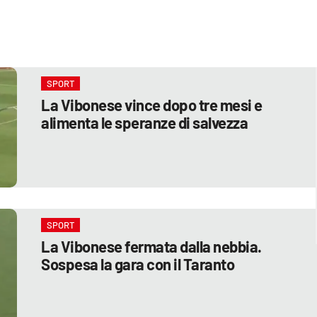
SPORT
La Vibonese vince dopo tre mesi e
alimenta le speranze di salvezza
SPORT
La Vibonese fermata dalla nebbia.
Sospesa la gara con il Taranto