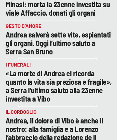
Minasi: morta la 23enne investita su
viale Affaccio, donati gli organi
GESTO D’AMORE
Andrea salverà sette vite, espiantati
gli organi. Oggi l’ultimo saluto a
Serra San Bruno
I FUNERALI
«La morte di Andrea ci ricorda
quanto la vita sia preziosa e fragile»,
a Serra l’ultimo saluto alla 23enne
investita a Vibo
IL CORDOGLIO
Andrea, il dolore di Vibo è anche il
nostro: alla famiglia e a Lorenzo
l’abbraccio della redazione de Il