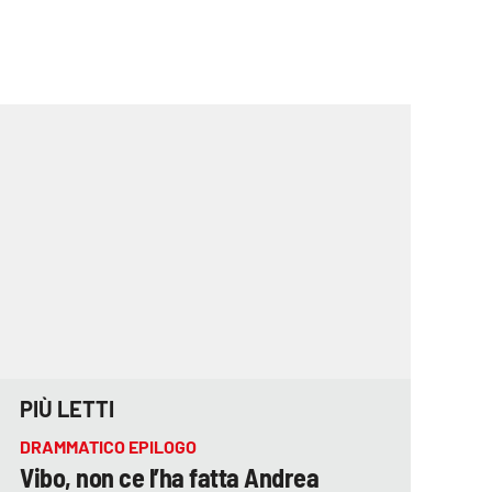
PIÙ LETTI
DRAMMATICO EPILOGO
Vibo, non ce l’ha fatta Andrea