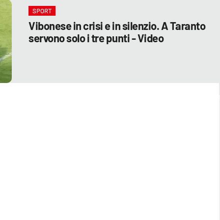
SPORT
Vibonese in crisi e in silenzio. A Taranto
servono solo i tre punti - Video