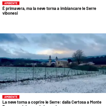
AMBIENTE
È primavera, ma la neve torna a imbiancare le Serre
vibonesi
AMBIENTE
La neve torna a coprire le Serre: dalla Certosa a Monte