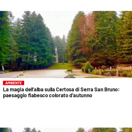
AMBIENTE
La magia dell’alba sulla Certosa di Serra San Bruno:
paesaggio fiabesco colorato d’autunno