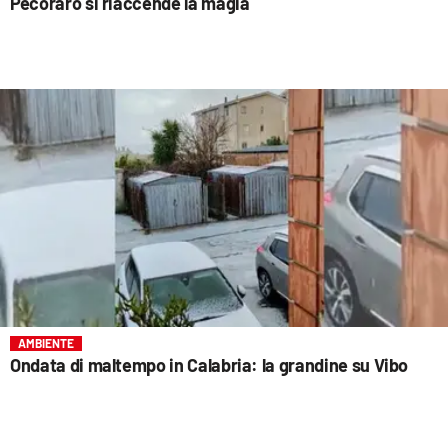
Pecoraro si riaccende la magia
AMBIENTE
Ondata di maltempo in Calabria: la grandine su Vibo