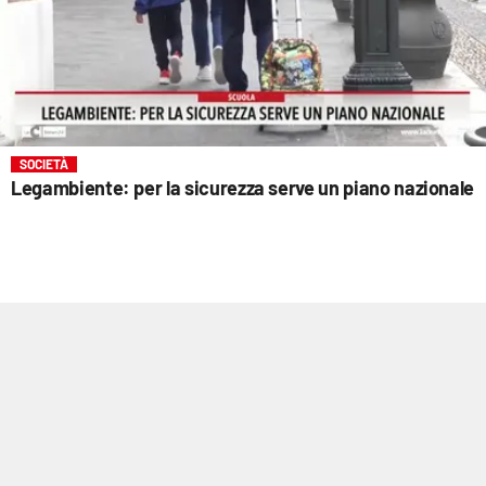
SOCIETÀ
Legambiente: per la sicurezza serve un piano nazionale