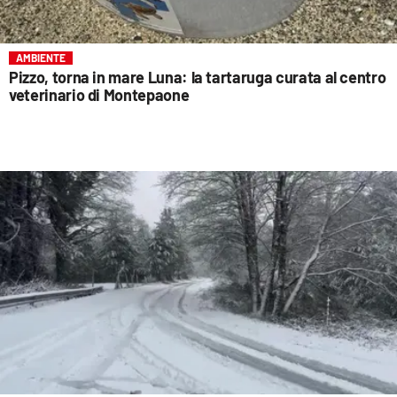
AMBIENTE
Pizzo, torna in mare Luna: la tartaruga curata al centro
veterinario di Montepaone