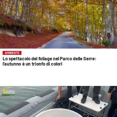
AMBIENTE
Lo spettacolo del foliage nel Parco delle Serre:
l'autunno è un trionfo di colori