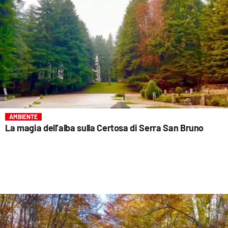
AMBIENTE
La magia dell’alba sulla Certosa di Serra San Bruno