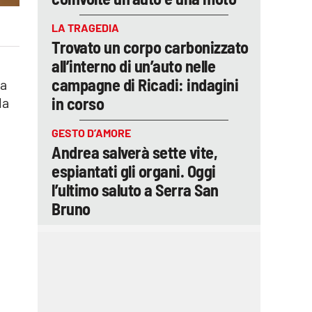
LA TRAGEDIA
Trovato un corpo carbonizzato
all’interno di un’auto nelle
campagne di Ricadi: indagini
 a
in corso
la
GESTO D’AMORE
Andrea salverà sette vite,
espiantati gli organi. Oggi
l’ultimo saluto a Serra San
Bruno