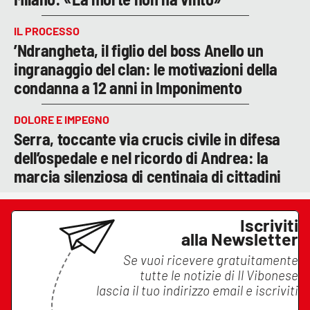
IL PROCESSO
’Ndrangheta, il figlio del boss Anello un
ingranaggio del clan: le motivazioni della
condanna a 12 anni in Imponimento
DOLORE E IMPEGNO
Serra, toccante via crucis civile in difesa
dell’ospedale e nel ricordo di Andrea: la
marcia silenziosa di centinaia di cittadini
Iscriviti
alla Newsletter
Se vuoi ricevere gratuitamente
tutte le notizie di
Il Vibonese
lascia il tuo indirizzo email e iscriviti