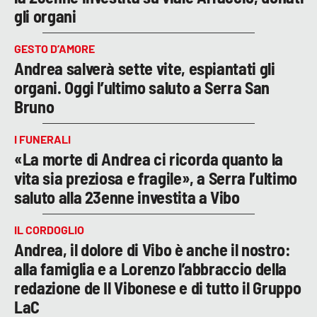
gli organi
GESTO D’AMORE
Andrea salverà sette vite, espiantati gli
organi. Oggi l’ultimo saluto a Serra San
Bruno
I FUNERALI
«La morte di Andrea ci ricorda quanto la
vita sia preziosa e fragile», a Serra l’ultimo
saluto alla 23enne investita a Vibo
IL CORDOGLIO
Andrea, il dolore di Vibo è anche il nostro:
alla famiglia e a Lorenzo l’abbraccio della
redazione de Il Vibonese e di tutto il Gruppo
LaC