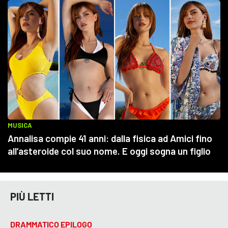
PIÙ LETTI
DRAMMATICO EPILOGO