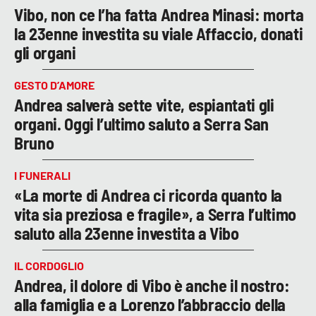
Vibo, non ce l’ha fatta Andrea Minasi: morta
la 23enne investita su viale Affaccio, donati
gli organi
GESTO D’AMORE
Andrea salverà sette vite, espiantati gli
organi. Oggi l’ultimo saluto a Serra San
Bruno
I FUNERALI
«La morte di Andrea ci ricorda quanto la
vita sia preziosa e fragile», a Serra l’ultimo
saluto alla 23enne investita a Vibo
IL CORDOGLIO
Andrea, il dolore di Vibo è anche il nostro:
alla famiglia e a Lorenzo l’abbraccio della