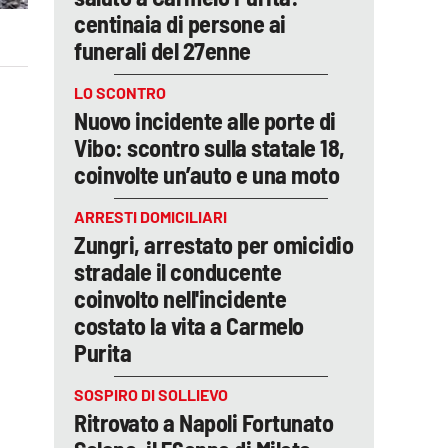
centinaia di persone ai
funerali del 27enne
LO SCONTRO
Nuovo incidente alle porte di
Vibo: scontro sulla statale 18,
coinvolte un’auto e una moto
ARRESTI DOMICILIARI
Zungri, arrestato per omicidio
stradale il conducente
coinvolto nell'incidente
costato la vita a Carmelo
Purita
SOSPIRO DI SOLLIEVO
Ritrovato a Napoli Fortunato