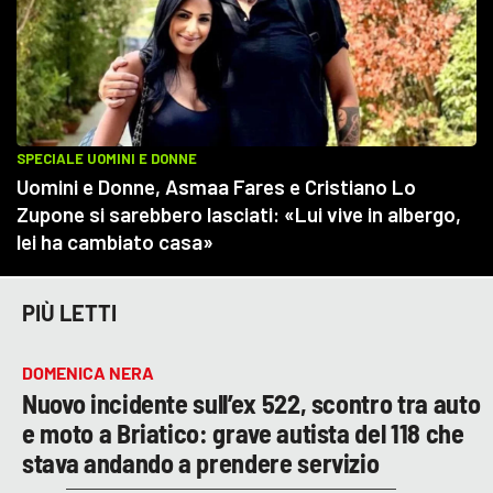
PIÙ LETTI
DOMENICA NERA
Nuovo incidente sull’ex 522, scontro tra auto
e moto a Briatico: grave autista del 118 che
stava andando a prendere servizio