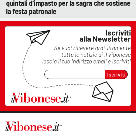
quintali d’impasto per la sagra che sostiene
la festa patronale
Iscriviti
alla Newsletter
Se vuoi ricevere gratuitamente
tutte le notizie di
Il Vibonese
lascia il tuo indirizzo email e iscriviti
Iscriviti