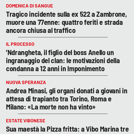
DOMENICA DI SANGUE
Tragico incidente sulla ex 522 a Zambrone,
muore una 77enne: quattro feriti e strada
ancora chiusa al traffico
IL PROCESSO
’Ndrangheta, il figlio del boss Anello un
ingranaggio del clan: le motivazioni della
condanna a 12 anni in Imponimento
NUOVA SPERANZA
Andrea Minasi, gli organi donati a giovani in
attesa di trapianto tra Torino, Roma e
Milano: «La morte non ha vinto»
ESTATE VIBONESE
Sua maestà la Pizza fritta: a Vibo Marina tre