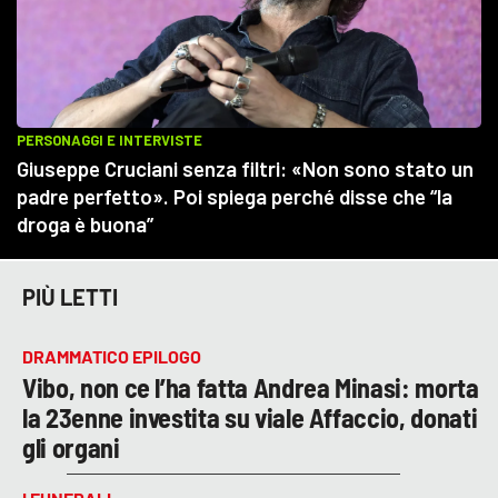
PIÙ LETTI
DRAMMATICO EPILOGO
Vibo, non ce l’ha fatta Andrea Minasi: morta
la 23enne investita su viale Affaccio, donati
gli organi