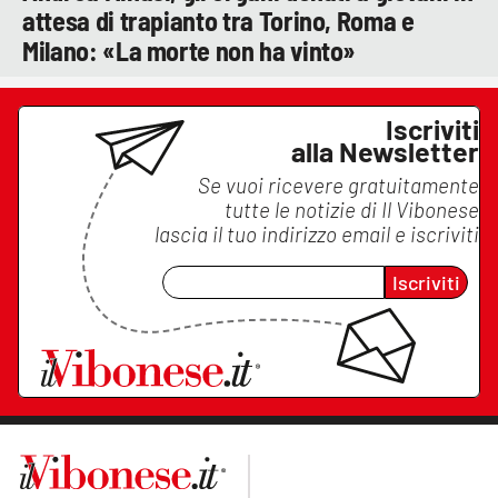
attesa di trapianto tra Torino, Roma e
Milano: «La morte non ha vinto»
Iscriviti
alla Newsletter
Se vuoi ricevere gratuitamente
tutte le notizie di
Il Vibonese
lascia il tuo indirizzo email e iscriviti
Iscriviti