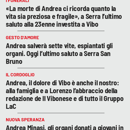
I FUNERALI
«La morte di Andrea ci ricorda quanto la
vita sia preziosa e fragile», a Serra l’ultimo
saluto alla 23enne investita a Vibo
GESTO D’AMORE
Andrea salverà sette vite, espiantati gli
organi. Oggi l’ultimo saluto a Serra San
Bruno
IL CORDOGLIO
Andrea, il dolore di Vibo è anche il nostro:
alla famiglia e a Lorenzo l’abbraccio della
redazione de Il Vibonese e di tutto il Gruppo
LaC
NUOVA SPERANZA
Andrea Minasi, gli organi donati a giovani in