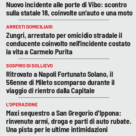
Nuovo incidente alle porte di Vibo: scontro
sulla statale 18, coinvolte un’auto e una moto
ARRESTI DOMICILIARI
Zungri, arrestato per omicidio stradale il
conducente coinvolto nell'incidente costato
la vita a Carmelo Purita
SOSPIRO DI SOLLIEVO
Ritrovato a Napoli Fortunato Solano, il
56enne di Mileto scomparso durante il
viaggio di rientro dalla Capitale
L’OPERAZIONE
Maxi sequestro a San Gregorio d’Ippona:
rinvenute armi, droga e parti di auto rubate.
Una pista per le ultime intimidazioni