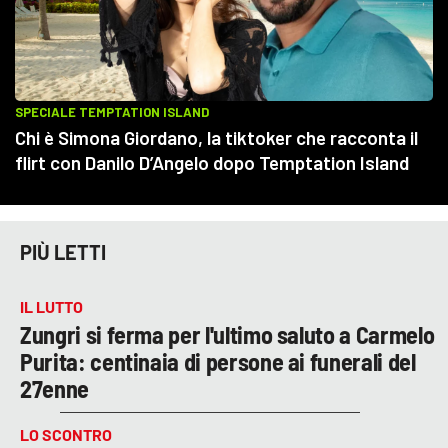
PIÙ LETTI
IL LUTTO
Zungri si ferma per l'ultimo saluto a Carmelo
Purita: centinaia di persone ai funerali del
27enne
LO SCONTRO