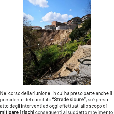
Nel corso della riunione, in cui ha preso parte anche il
presidente del comitato
“Strade sicure”
, si è preso
atto degli interventi ad oggi effettuati allo scopo di
mitigare i rischi
conseguenti al suddetto movimento