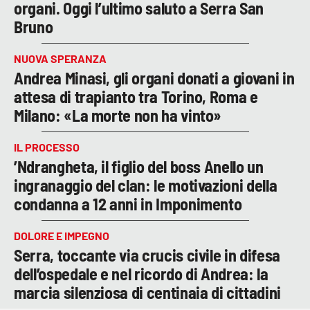
organi. Oggi l’ultimo saluto a Serra San
Bruno
NUOVA SPERANZA
Andrea Minasi, gli organi donati a giovani in
attesa di trapianto tra Torino, Roma e
Milano: «La morte non ha vinto»
IL PROCESSO
’Ndrangheta, il figlio del boss Anello un
ingranaggio del clan: le motivazioni della
condanna a 12 anni in Imponimento
DOLORE E IMPEGNO
Serra, toccante via crucis civile in difesa
dell’ospedale e nel ricordo di Andrea: la
marcia silenziosa di centinaia di cittadini