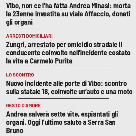
Vibo, non ce l’ha fatta Andrea Minasi: morta
la 23enne investita su viale Affaccio, donati
gli organi
ARRESTI DOMICILIARI
Zungri, arrestato per omicidio stradale il
conducente coinvolto nell'incidente costato
la vita a Carmelo Purita
LO SCONTRO
Nuovo incidente alle porte di Vibo: scontro
sulla statale 18, coinvolte un’auto e una moto
GESTO D’AMORE
Andrea salverà sette vite, espiantati gli
organi. Oggi l’ultimo saluto a Serra San
Bruno