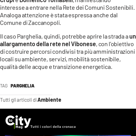
interesse a entrare nella Rete dei Comuni Sostenibili.
Analoga attenzione è stata espressa anche dal
Comune di Zaccanopoli.
Il caso Parghelia, quindi, potrebbe aprire la strada a
un
allargamento della rete nel Vibonese
, con l’obiettivo
di costruire percorsi condivisi tra più amministrazioni
locali su ambiente, servizi, mobilità sostenibile,
qualità delle acque e transizione energetica.
TAG
PARGHELIA
Ambiente
Tutti gli articoli di