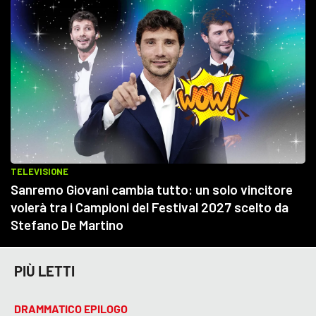
PIÙ LETTI
DRAMMATICO EPILOGO