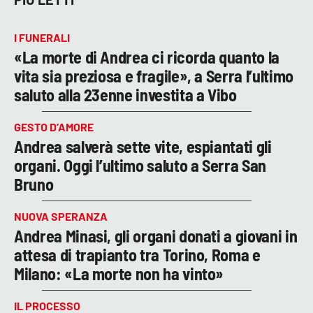
I FUNERALI
«La morte di Andrea ci ricorda quanto la
vita sia preziosa e fragile», a Serra l’ultimo
saluto alla 23enne investita a Vibo
GESTO D’AMORE
Andrea salverà sette vite, espiantati gli
organi. Oggi l’ultimo saluto a Serra San
Bruno
NUOVA SPERANZA
Andrea Minasi, gli organi donati a giovani in
attesa di trapianto tra Torino, Roma e
Milano: «La morte non ha vinto»
IL PROCESSO