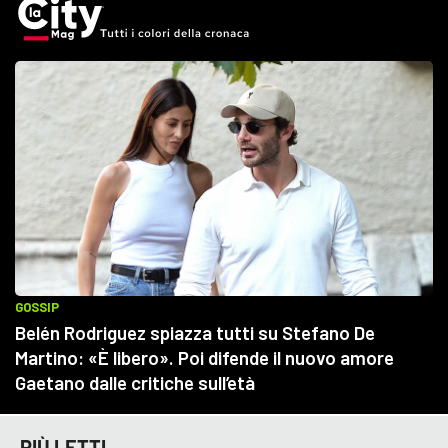
PIÙ LETTI