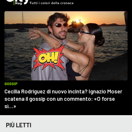
PIÙ LETTI