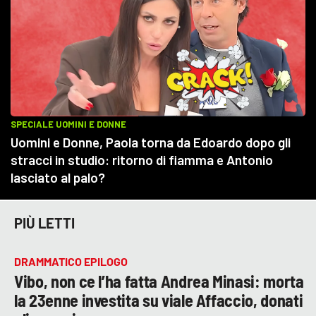
PIÙ LETTI
DRAMMATICO EPILOGO
Vibo, non ce l’ha fatta Andrea Minasi: morta
la 23enne investita su viale Affaccio, donati