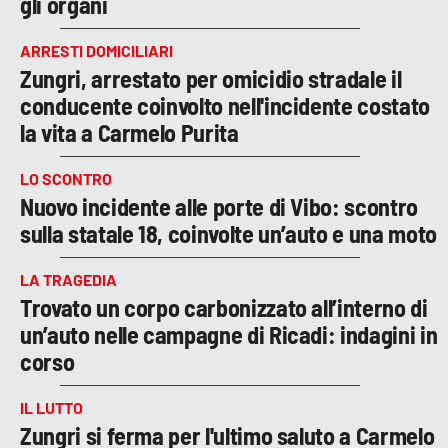
gli organi
ARRESTI DOMICILIARI
Zungri, arrestato per omicidio stradale il
conducente coinvolto nell'incidente costato
la vita a Carmelo Purita
LO SCONTRO
Nuovo incidente alle porte di Vibo: scontro
sulla statale 18, coinvolte un’auto e una moto
LA TRAGEDIA
Trovato un corpo carbonizzato all’interno di
un’auto nelle campagne di Ricadi: indagini in
corso
IL LUTTO
Zungri si ferma per l'ultimo saluto a Carmelo