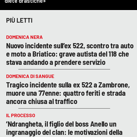
PIÙ LETTI
DOMENICA NERA
Nuovo incidente sull’ex 522, scontro tra auto
e moto a Briatico: grave autista del 118 che
stava andando a prendere servizio
DOMENICA DI SANGUE
Tragico incidente sulla ex 522 a Zambrone,
muore una 77enne: quattro feriti e strada
ancora chiusa al traffico
IL PROCESSO
’Ndrangheta, il figlio del boss Anello un
ingranaggio del clan: le motivazioni della