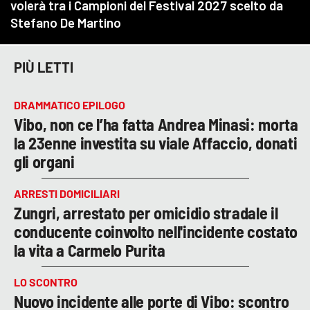
PIÙ LETTI
DRAMMATICO EPILOGO
Vibo, non ce l’ha fatta Andrea Minasi: morta
la 23enne investita su viale Affaccio, donati
gli organi
ARRESTI DOMICILIARI
Zungri, arrestato per omicidio stradale il
conducente coinvolto nell'incidente costato
la vita a Carmelo Purita
LO SCONTRO
Nuovo incidente alle porte di Vibo: scontro