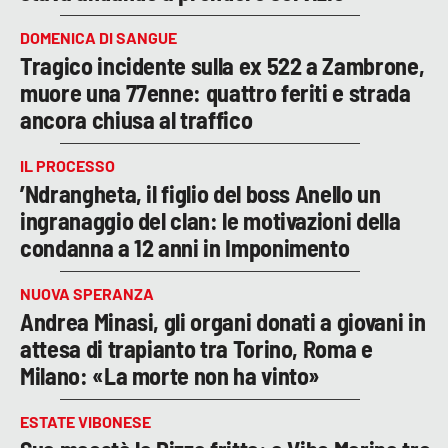
DOMENICA DI SANGUE
Tragico incidente sulla ex 522 a Zambrone,
muore una 77enne: quattro feriti e strada
ancora chiusa al traffico
IL PROCESSO
’Ndrangheta, il figlio del boss Anello un
ingranaggio del clan: le motivazioni della
condanna a 12 anni in Imponimento
NUOVA SPERANZA
Andrea Minasi, gli organi donati a giovani in
attesa di trapianto tra Torino, Roma e
Milano: «La morte non ha vinto»
ESTATE VIBONESE