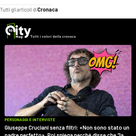
Cronaca
Tutti gli articoli di