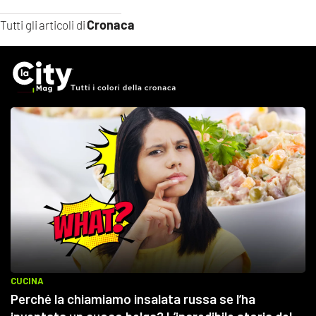
Cronaca
Tutti gli articoli di