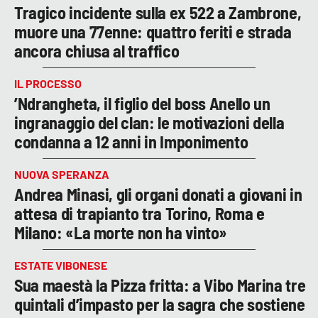
Tragico incidente sulla ex 522 a Zambrone,
muore una 77enne: quattro feriti e strada
ancora chiusa al traffico
IL PROCESSO
’Ndrangheta, il figlio del boss Anello un
ingranaggio del clan: le motivazioni della
condanna a 12 anni in Imponimento
NUOVA SPERANZA
Andrea Minasi, gli organi donati a giovani in
attesa di trapianto tra Torino, Roma e
Milano: «La morte non ha vinto»
ESTATE VIBONESE
Sua maestà la Pizza fritta: a Vibo Marina tre
quintali d’impasto per la sagra che sostiene