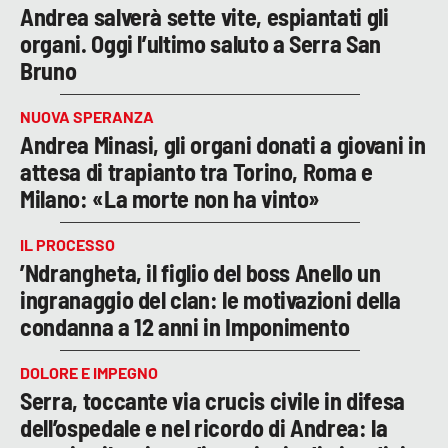
Andrea salverà sette vite, espiantati gli
organi. Oggi l’ultimo saluto a Serra San
Bruno
NUOVA SPERANZA
Andrea Minasi, gli organi donati a giovani in
attesa di trapianto tra Torino, Roma e
Milano: «La morte non ha vinto»
IL PROCESSO
’Ndrangheta, il figlio del boss Anello un
ingranaggio del clan: le motivazioni della
condanna a 12 anni in Imponimento
DOLORE E IMPEGNO
Serra, toccante via crucis civile in difesa
dell’ospedale e nel ricordo di Andrea: la