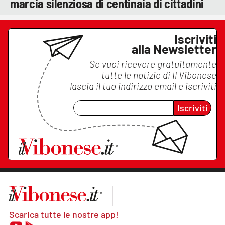
marcia silenziosa di centinaia di cittadini
Iscriviti
alla Newsletter
Se vuoi ricevere gratuitamente
tutte le notizie di
Il Vibonese
lascia il tuo indirizzo email e iscriviti
Iscriviti
Scarica tutte le nostre app!