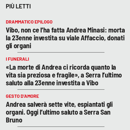
PIÙ LETTI
DRAMMATICO EPILOGO
Vibo, non ce l’ha fatta Andrea Minasi: morta
la 23enne investita su viale Affaccio, donati
gli organi
I FUNERALI
«La morte di Andrea ci ricorda quanto la
vita sia preziosa e fragile», a Serra l’ultimo
saluto alla 23enne investita a Vibo
GESTO D’AMORE
Andrea salverà sette vite, espiantati gli
organi. Oggi l’ultimo saluto a Serra San
Bruno