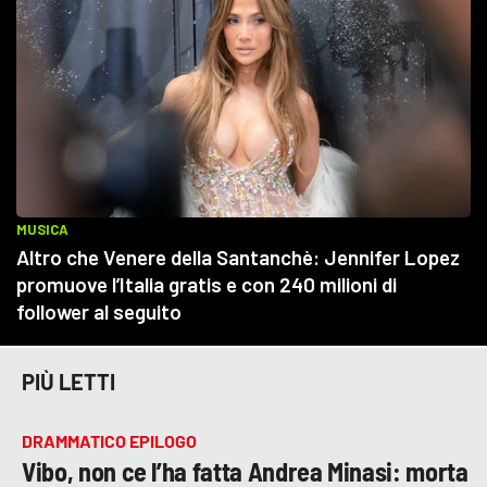
PIÙ LETTI
DRAMMATICO EPILOGO
Vibo, non ce l’ha fatta Andrea Minasi: morta