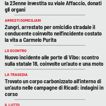
la 23enne investita su viale Affaccio, donati
gli organi
ARRESTI DOMICILIARI
Zungri, arrestato per omicidio stradale il
conducente coinvolto nell'incidente costato
la vita a Carmelo Purita
LO SCONTRO
Nuovo incidente alle porte di Vibo: scontro
sulla statale 18, coinvolte un’auto e una moto
LA TRAGEDIA
Trovato un corpo carbonizzato all’interno di
un’auto nelle campagne di Ricadi: indagini in
corso
IL LUTTO