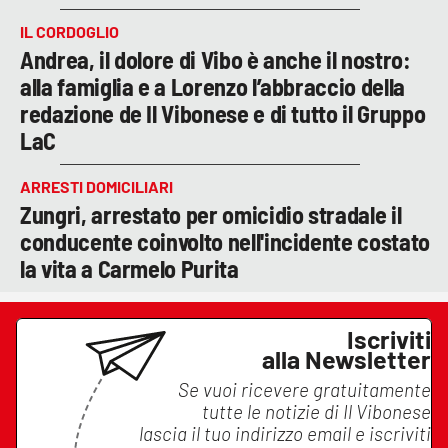
IL CORDOGLIO
Andrea, il dolore di Vibo è anche il nostro:
alla famiglia e a Lorenzo l’abbraccio della
redazione de Il Vibonese e di tutto il Gruppo
LaC
ARRESTI DOMICILIARI
Zungri, arrestato per omicidio stradale il
conducente coinvolto nell'incidente costato
la vita a Carmelo Purita
Iscriviti
alla Newsletter
Se vuoi ricevere gratuitamente
tutte le notizie di
Il Vibonese
lascia il tuo indirizzo email e iscriviti