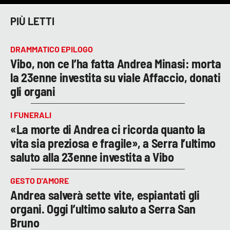
PIÙ LETTI
DRAMMATICO EPILOGO
Vibo, non ce l’ha fatta Andrea Minasi: morta
la 23enne investita su viale Affaccio, donati
gli organi
I FUNERALI
«La morte di Andrea ci ricorda quanto la
vita sia preziosa e fragile», a Serra l’ultimo
saluto alla 23enne investita a Vibo
GESTO D’AMORE
Andrea salverà sette vite, espiantati gli
organi. Oggi l’ultimo saluto a Serra San
Bruno