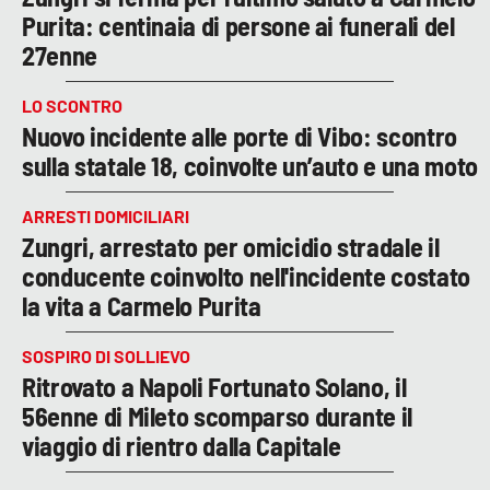
Purita: centinaia di persone ai funerali del
27enne
LO SCONTRO
Nuovo incidente alle porte di Vibo: scontro
sulla statale 18, coinvolte un’auto e una moto
ARRESTI DOMICILIARI
Zungri, arrestato per omicidio stradale il
conducente coinvolto nell'incidente costato
la vita a Carmelo Purita
SOSPIRO DI SOLLIEVO
Ritrovato a Napoli Fortunato Solano, il
56enne di Mileto scomparso durante il
viaggio di rientro dalla Capitale