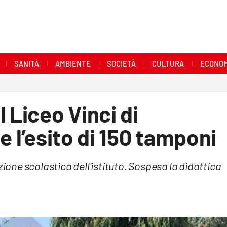
SANITÀ
AMBIENTE
SOCIETÀ
CULTURA
ECONOM
 Liceo Vinci di
e l’esito di 150 tamponi
zione scolastica dell'istituto. Sospesa la didattica