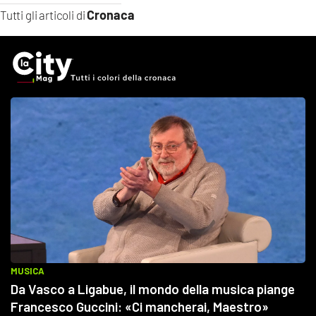
Cronaca
Tutti gli articoli di