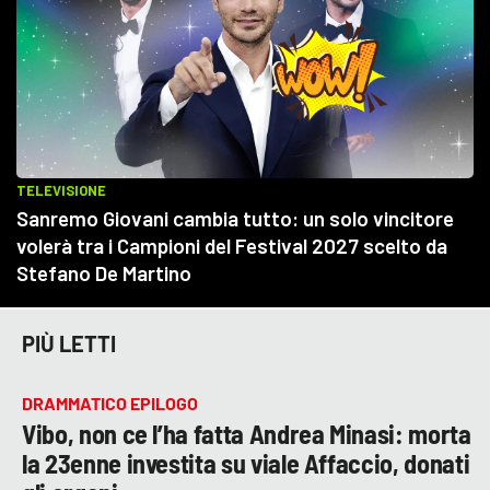
PIÙ LETTI
DRAMMATICO EPILOGO
Vibo, non ce l’ha fatta Andrea Minasi: morta
la 23enne investita su viale Affaccio, donati