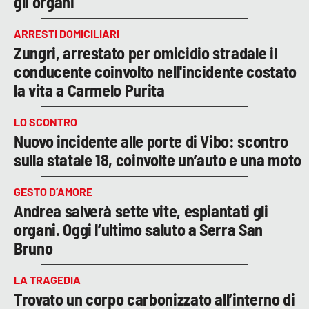
gli organi
ARRESTI DOMICILIARI
Zungri, arrestato per omicidio stradale il
conducente coinvolto nell'incidente costato
la vita a Carmelo Purita
LO SCONTRO
Nuovo incidente alle porte di Vibo: scontro
sulla statale 18, coinvolte un’auto e una moto
GESTO D’AMORE
Andrea salverà sette vite, espiantati gli
organi. Oggi l’ultimo saluto a Serra San
Bruno
LA TRAGEDIA
Trovato un corpo carbonizzato all’interno di