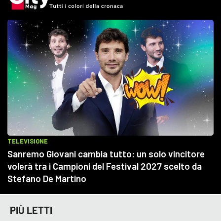
PIÙ LETTI