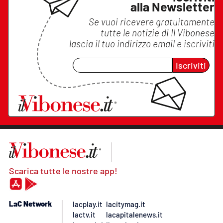
alla Newsletter
Se vuoi ricevere gratuitamente
tutte le notizie di
Il Vibonese
lascia il tuo indirizzo email e iscriviti
Iscriviti
Scarica tutte le nostre app!
LaC Network
lacplay.it
lacitymag.it
lactv.it
lacapitalenews.it