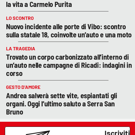
la vita a Carmelo Purita
LO SCONTRO
Nuovo incidente alle porte di Vibo: scontro
sulla statale 18, coinvolte un’auto e una moto
LA TRAGEDIA
Trovato un corpo carbonizzato all’interno di
un’auto nelle campagne di Ricadi: indagini in
corso
GESTO D’AMORE
Andrea salverà sette vite, espiantati gli
organi. Oggi l’ultimo saluto a Serra San
Bruno
Iscriviti