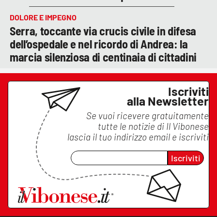
DOLORE E IMPEGNO
Serra, toccante via crucis civile in difesa
dell’ospedale e nel ricordo di Andrea: la
marcia silenziosa di centinaia di cittadini
Iscriviti
alla Newsletter
Se vuoi ricevere gratuitamente
tutte le notizie di
Il Vibonese
lascia il tuo indirizzo email e iscriviti
Iscriviti