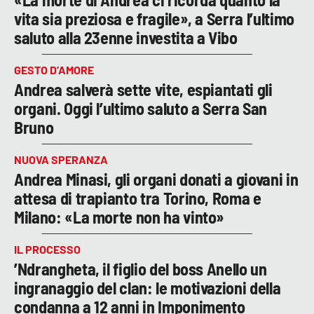
vita sia preziosa e fragile», a Serra l’ultimo
saluto alla 23enne investita a Vibo
GESTO D’AMORE
Andrea salverà sette vite, espiantati gli
organi. Oggi l’ultimo saluto a Serra San
Bruno
NUOVA SPERANZA
Andrea Minasi, gli organi donati a giovani in
attesa di trapianto tra Torino, Roma e
Milano: «La morte non ha vinto»
IL PROCESSO
’Ndrangheta, il figlio del boss Anello un
ingranaggio del clan: le motivazioni della
condanna a 12 anni in Imponimento