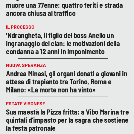
muore una 77enne: quattro feriti e strada
ancora chiusa al traffico
IL PROCESSO
’Ndrangheta, il figlio del boss Anello un
ingranaggio del clan: le motivazioni della
condanna a 12 anni in Imponimento
NUOVA SPERANZA
Andrea Minasi, gli organi donati a giovani in
attesa di trapianto tra Torino, Roma e
Milano: «La morte non ha vinto»
ESTATE VIBONESE
Sua maestà la Pizza fritta: a Vibo Marina tre
quintali d’impasto per la sagra che sostiene
la festa patronale