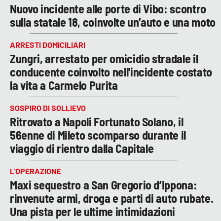
Nuovo incidente alle porte di Vibo: scontro
sulla statale 18, coinvolte un’auto e una moto
ARRESTI DOMICILIARI
Zungri, arrestato per omicidio stradale il
conducente coinvolto nell'incidente costato
la vita a Carmelo Purita
SOSPIRO DI SOLLIEVO
Ritrovato a Napoli Fortunato Solano, il
56enne di Mileto scomparso durante il
viaggio di rientro dalla Capitale
L’OPERAZIONE
Maxi sequestro a San Gregorio d’Ippona:
rinvenute armi, droga e parti di auto rubate.
Una pista per le ultime intimidazioni