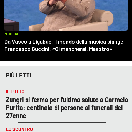
PIÙ LETTI
IL LUTTO
Zungri si ferma per l'ultimo saluto a Carmelo
Purita: centinaia di persone ai funerali del
27enne
LO SCONTRO